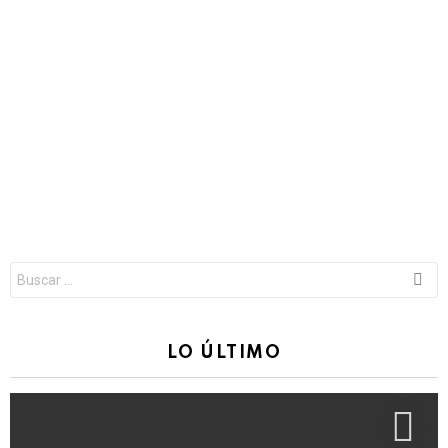
Buscar:
LO ÚLTIMO