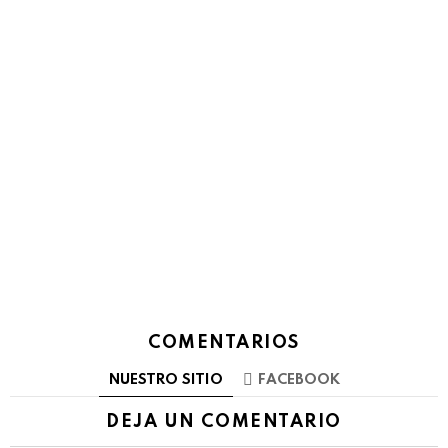
COMENTARIOS
NUESTRO SITIO
FACEBOOK
DEJA UN COMENTARIO