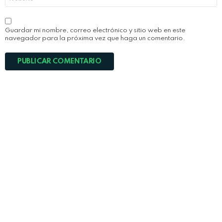
Guardar mi nombre, correo electrónico y sitio web en este
navegador para la próxima vez que haga un comentario.