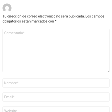
Tu dirección de correo electrónico no será publicada.
Los campos
obligatorios están marcados con
*
Comentario
*
Nombre
*
Correo
electrónico
*
Web