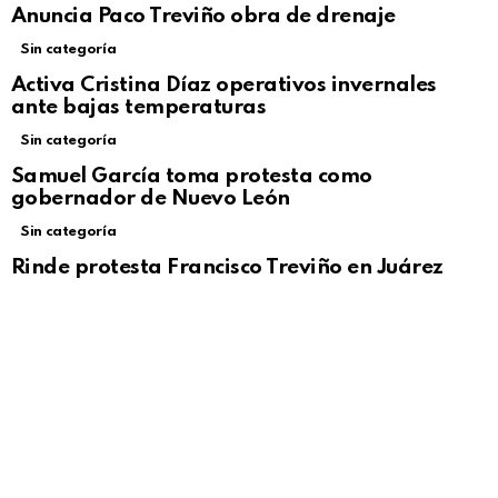
Anuncia Paco Treviño obra de drenaje
Sin categoría
Activa Cristina Díaz operativos invernales
ante bajas temperaturas
Sin categoría
Samuel García toma protesta como
gobernador de Nuevo León
Sin categoría
Rinde protesta Francisco Treviño en Juárez