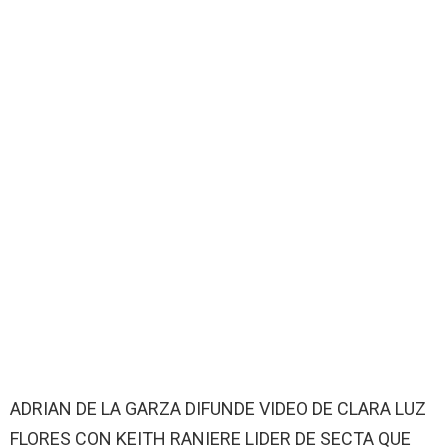
ADRIAN DE LA GARZA DIFUNDE VIDEO DE CLARA LUZ
FLORES CON KEITH RANIERE LIDER DE SECTA QUE