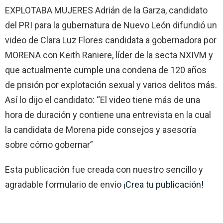
EXPLOTABA MUJERES Adrián de la Garza, candidato
del PRI para la gubernatura de Nuevo León difundió un
video de Clara Luz Flores candidata a gobernadora por
MORENA con Keith Raniere, líder de la secta NXIVM y
que actualmente cumple una condena de 120 años
de prisión por explotación sexual y varios delitos más.
Así lo dijo el candidato: “El video tiene más de una
hora de duración y contiene una entrevista en la cual
la candidata de Morena pide consejos y asesoría
sobre cómo gobernar”
Esta publicación fue creada con nuestro sencillo y
agradable formulario de envío
¡Crea tu publicación!