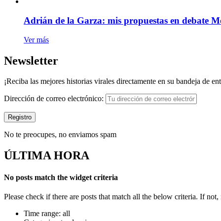
Adrián de la Garza: mis propuestas en debate Me
Ver más
Newsletter
¡Reciba las mejores historias virales directamente en su bandeja de en
Dirección de correo electrónico:
No te preocupes, no enviamos spam
ÚLTIMA HORA
No posts match the widget criteria
Please check if there are posts that match all the below criteria. If no
Time range: all