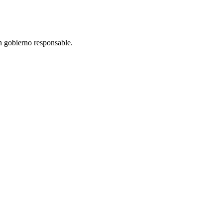
n gobierno responsable.