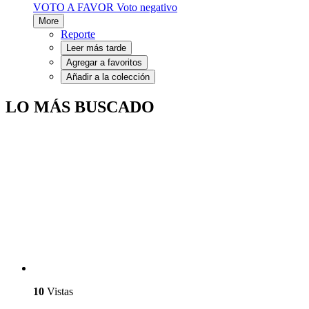
VOTO A FAVOR
Voto negativo
More
Reporte
Leer más tarde
Agregar a favoritos
Añadir a la colección
LO MÁS BUSCADO
10
Vistas